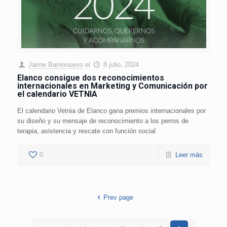
Jaime Barrionuevo
el
8 julio, 2024
Elanco consigue dos reconocimientos
internacionales en Marketing y Comunicación por
el calendario VETNIA
El calendario Vetnia de Elanco gana premios internacionales por
su diseño y su mensaje de reconocimiento a los perros de
terapia, asistencia y rescate con función social
0
Leer más
Prev page