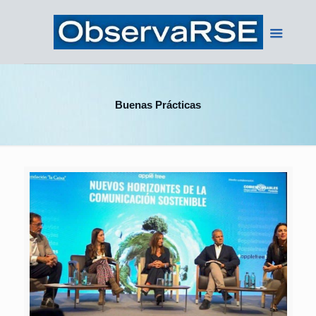
Buenas Prácticas