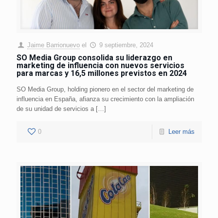
Jaime Barrionuevo
el
9 septiembre, 2024
SO Media Group consolida su liderazgo en
marketing de influencia con nuevos servicios
para marcas y 16,5 millones previstos en 2024
SO Media Group, holding pionero en el sector del marketing de
influencia en España, afianza su crecimiento con la ampliación
de su unidad de servicios a […]
0
Leer más