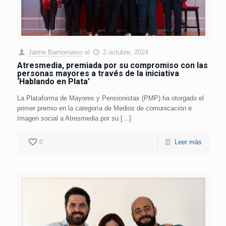
Jaime Barrionuevo
el
2 octubre, 2024
Atresmedia, premiada por su compromiso con las
personas mayores a través de la iniciativa
‘Hablando en Plata’
La Plataforma de Mayores y Pensionistas (PMP) ha otorgado el
primer premio en la categoría de Medios de comunicación e
Imagen social a Atresmedia por su […]
0
Leer más