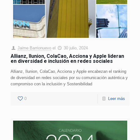
Jaime Barrionuevo
el
30 julio, 2024
Allianz, Ilunion, ColaCao, Acciona y Apple lideran
en diversidad e inclusión en redes sociales
Allianz, Ilunion, ColaCao, Acciona y Apple encabezan el ranking
de diversidad en redes sociales por su comunicación auténtica y
compromiso con la inclusión y Sostenibilidad
0
Leer más