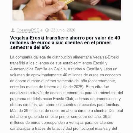
ObservaRSE
el
23 junio, 2026
Vegalsa-Eroski transfiere ahorro por valor de 40
millones de euros a sus clientes en el primer
semestre del año
La compañía gallega de distribución alimentaria Vegalsa-Eroski
transfirió a los clientes de sus establecimientos Eroski y
Autoservicios Familia en Galicia, Asturias y Castilla y León un
volumen de aproximadamente 40 millones de euros en concepto
de ahorro durante el primer semestre del año (concretamente,
entre los meses de febrero a julio de 2025). Esta cifra fue
canalizada a través de acciones concretas para los miembros del
programa de fidelización Eroski Club, además de promociones y
ofertas directas, así como descuentos especiales para familias.
Más de 39 millones de euros en ahorro directo a clientes Del total
del ahorro generado en este primer semestre del año, 39,3
millones de euros corresponden a ventajas para los clientes
canalizadas a través de la actividad promocional masiva y del