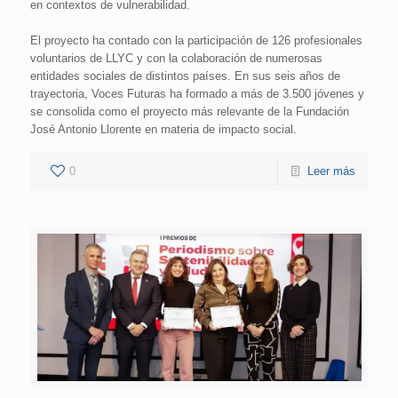
en contextos de vulnerabilidad.
El proyecto ha contado con la participación de 126 profesionales
voluntarios de LLYC y con la colaboración de numerosas
entidades sociales de distintos países. En sus seis años de
trayectoria, Voces Futuras ha formado a más de 3.500 jóvenes y
se consolida como el proyecto más relevante de la Fundación
José Antonio Llorente en materia de impacto social.
0
Leer más