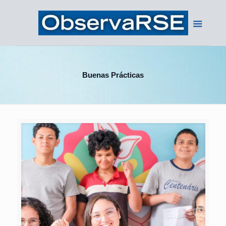
Buenas Prácticas