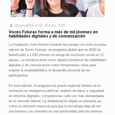
ObservaRSE
el
24 junio, 2026
Voces Futuras forma a más de mil jóvenes en
habilidades digitales y de comunicación
La Fundación José Antonio Llorente ha cerrado con éxito la sexta
edición de Voces Futuras, un programa global que en 2025 ha
beneficiado a 1.030 jóvenes en riesgo de exclusión social en 12
países. La iniciativa tiene como objetivo fortalecer las habilidades
digitales y de comunicación como herramientas clave para
mejorar la empleabilidad y el desarrollo personal de los
participantes.
En esta edición, el programa ha puesto especial énfasis en la
formación en inteligencia artificial, análisis de datos y seguridad
en entornos digitales, competencias cada vez más demandadas
en el mercado laboral. La alfabetización digital se presenta así
como un elemento esencial para que la tecnología deje de ser
una barrera y se convierta en una oportunidad para los jóvenes