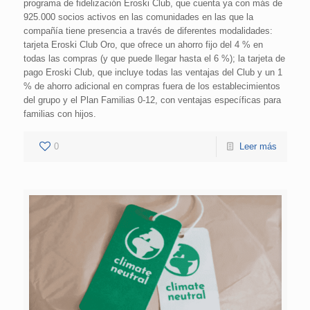
programa de fidelización Eroski Club, que cuenta ya con más de
925.000 socios activos en las comunidades en las que la
compañía tiene presencia a través de diferentes modalidades:
tarjeta Eroski Club Oro, que ofrece un ahorro fijo del 4 % en
todas las compras (y que puede llegar hasta el 6 %); la tarjeta de
pago Eroski Club, que incluye todas las ventajas del Club y un 1
% de ahorro adicional en compras fuera de los establecimientos
del grupo y el Plan Familias 0-12, con ventajas específicas para
familias con hijos.
0
Leer más