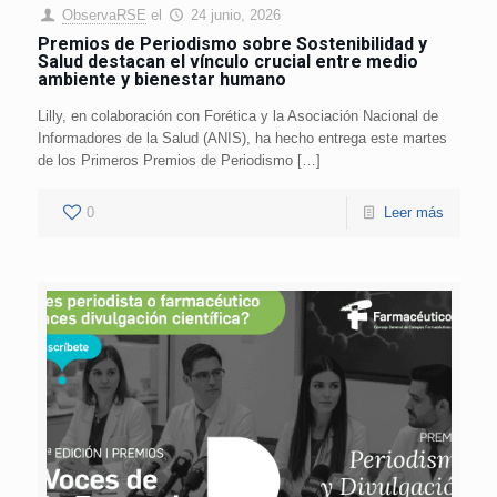
ObservaRSE
el
24 junio, 2026
Premios de Periodismo sobre Sostenibilidad y
Salud destacan el vínculo crucial entre medio
ambiente y bienestar humano
Lilly, en colaboración con Forética y la Asociación Nacional de
Informadores de la Salud (ANIS), ha hecho entrega este martes
de los Primeros Premios de Periodismo […]
0
Leer más