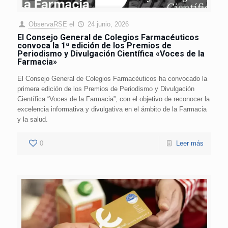
ObservaRSE
el
24 junio, 2026
El Consejo General de Colegios Farmacéuticos
convoca la 1ª edición de los Premios de
Periodismo y Divulgación Científica «Voces de la
Farmacia»
El Consejo General de Colegios Farmacéuticos ha convocado la
primera edición de los Premios de Periodismo y Divulgación
Científica “Voces de la Farmacia”, con el objetivo de reconocer la
excelencia informativa y divulgativa en el ámbito de la Farmacia
y la salud.
0
Leer más