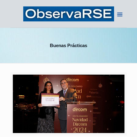
Buenas Prácticas