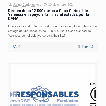
Jaime Barrionuevo
el
20 diciembre, 2024
Dircom dona 12.000 euros a Casa Caridad de
Valencia en apoyo a familias afectadas por la
DANA
La Asociación de Directivos de Comunicación (Dircom) ha hecho
entrega de una donación de 12.000 euros a Casa Caridad de
Valencia, con el objetivo de contribuir […]
0
Leer más