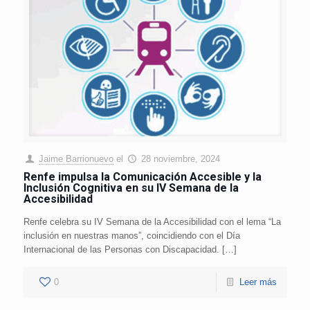
Jaime Barrionuevo
el
28 noviembre, 2024
Renfe impulsa la Comunicación Accesible y la
Inclusión Cognitiva en su IV Semana de la
Accesibilidad
Renfe celebra su IV Semana de la Accesibilidad con el lema “La
inclusión en nuestras manos”, coincidiendo con el Día
Internacional de las Personas con Discapacidad. […]
0
Leer más