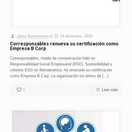
Jaime Barrionuevo
el
19 diciembre, 2024
Corresponsables renueva su certificación como
Empresa B Corp
Corresponsables, medio de comunicación líder en
Responsabilidad Social Empresarial (RSE), Sostenibilidad y
criterios ESG en Iberoamérica, ha renovado su certificación
como Empresa B Corp. La organización sin ánimo de […]
0
Leer más